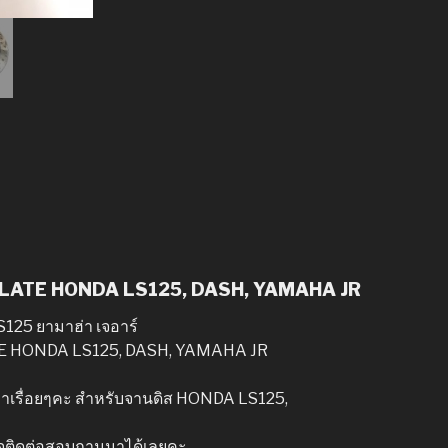
 PLATE HONDA LS125, DASH, YAMAHA JR
S125 ยามาฮ่า เจอาร์
TE HONDA LS125, DASH, YAMAHA JR
ามาเรื่อยๆคะ สำหรับจานดิส HONDA LS125,
ใจติดต่อสอบถามมาได้เลยคะ