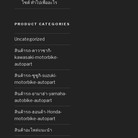
ไซต์ ทำไปเพื่ออะไร
PRODUCT CATEGORIES
Uncategorized
สินค้ารถ-คาวาซากิ-
kawasaki-motorbike-
autopart
สินค้ารถ-ซูซูกิ-suzuki-
motorbike-autopart
สินค้ารถ-ยามาฮ่า-yamaha-
autobike-autopart
สินค้ารถ-ฮอนด้า-Honda-
motorbike-autopart
สินค้าอะไหล่แนะนำ