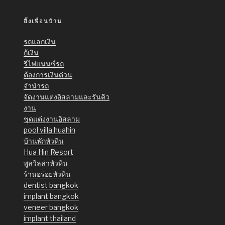
ลิ้งเพื่อนบ้าน
รถแลกเงิน
กู้เงิน
รีไฟแนนซ์รถ
ต้องการเงินด่วน
จำนำรถ
จัดงานแต่งอิสลามและรันคิว
งาน
ชุดแต่งงานอิสลาม
pool villa huahin
บ้านพักหัวหิน
Hua Hin Resort
พูลวิลล่าหัวหิน
ร้านอร่อยหัวหิน
dentist bangkok
implant bangkok
veneer bangkok
implant thailand