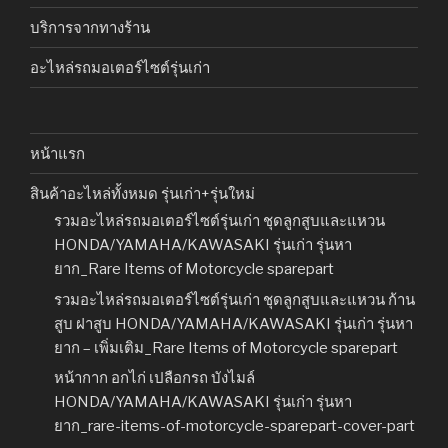
บริการจากทางร้าน
อะไหล่รถมอเตอร์ไซต์รุ่นเก่า
หน้าแรก
สินค้าอะไหล่ทั้งหมด รุ่นเก่า+รุ่นใหม่
รวมอะไหล่รถมอเตอร์ไซต์รุ่นเก่า ชุดลูกสูบและแหวน
HONDA/YAMAHA/KAWASAKI รุ่นเก่า รุ่นหา
ยาก_Rare Items of Motorcycle sparepart
รวมอะไหล่รถมอเตอร์ไซต์รุ่นเก่า ชุดลูกสูบและแหวน ก้าน
สูบ ฝาสูบ HONDA/YAMAHA/KAWASAKI รุ่นเก่า รุ่นหา
ยาก – เพิ่มเติม_Rare Items of Motorcycle sparepart
หน้ากาก อกไก่ เปลือกรถ บังไมล์
HONDA/YAMAHA/KAWASAKI รุ่นเก่า รุ่นหา
ยาก_rare-items-of-motorcycle-sparepart-cover-part