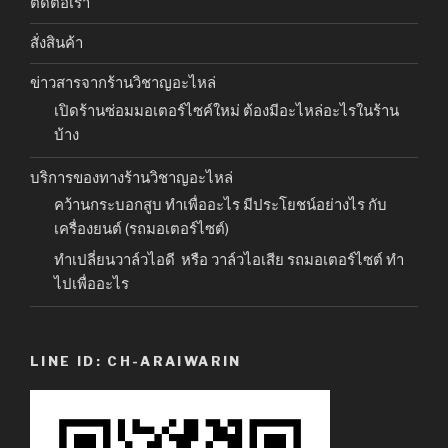
ติดต่อเรา
สั่งสินค้า
ข่าวสารจากร้านวิชาญอะไหล่
เปิดร้านซ่อมมอเตอร์ไซค์ใหม่ ต้องมีอะไหล่อะไรในร้าน
บ้าง
บริการของทางร้านวิชาญอะไหล่
คว้านกระบอกสูบ ทำเพื่ออะไร มีประโยชน์อย่างไร กับ
เครื่องยนต์ (รถมอเตอร์ไซต์)
ทำเปลี่ยนวาล์วไอดี หรือ วาล์วไอเสีย รถมอเตอร์ไซต์ ทำ
ไปเพื่ออะไร
LINE ID: CH-ARAIWARIN