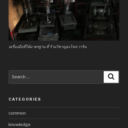
เครื่องมือที่ได้มาตรฐาน ที่ ร้านวิชาญอะไหล่ วาริน
Search
Searc
for:
CATEGORIES
common
knowledge