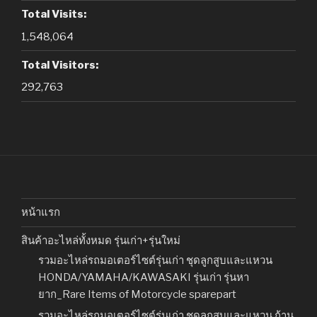
Total Visits:
1,548,064
Total Visitors:
292,763
หน้าแรก
สินค้าอะไหล่ทั้งหมด รุ่นเก่า+รุ่นใหม่
รวมอะไหล่รถมอเตอร์ไซต์รุ่นเก่า ชุดลูกสูบและแหวน
HONDA/YAMAHA/KAWASAKI รุ่นเก่า รุ่นหา
ยาก_Rare Items of Motorcycle sparepart
รวมอะไหล่รถมอเตอร์ไซต์รุ่นเก่า ชุดลูกสูบและแหวน ก้าน