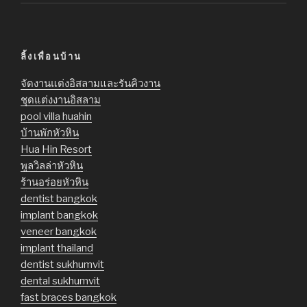
2.63
out of
5
ลิ้งเพื่อนบ้าน
จัดงานแต่งอิสลามและรันคิวงาน
ชุดแต่งงานอิสลาม
pool villa huahin
บ้านพักหัวหิน
Hua Hin Resort
พูลวิลล่าหัวหิน
ร้านอร่อยหัวหิน
dentist bangkok
implant bangkok
veneer bangkok
implant thailand
dentist sukhumvit
dental sukhumvit
fast braces bangkok