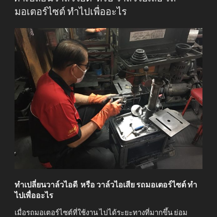
มอเตอร์ไซต์ ทำไปเพื่ออะไร
ทำเปลี่ยนวาล์วไอดี หรือ วาล์วไอเสีย รถมอเตอร์ไซต์ ทำ
ไปเพื่ออะไร
เมื่อรถมอเตอร์ไซต์ที่ใช้งาน ไปได้ระยะทางที่มากขึ้น ย่อม