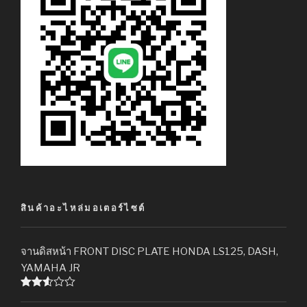
สินค้าอะไหล่มอเตอร์ไซต์
จานดิสหน้า FRONT DISC PLATE HONDA LS125, DASH,
YAMAHA JR
Rated
2.51