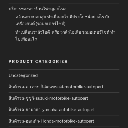
บริการของทางร้านวิชาญอะไหล่
คว้านกระบอกสูบ ทำเพื่ออะไร มีประโยชน์อย่างไร กับ
เครื่องยนต์ (รถมอเตอร์ไซต์)
ทำเปลี่ยนวาล์วไอดี หรือ วาล์วไอเสีย รถมอเตอร์ไซต์ ทำ
ไปเพื่ออะไร
PRODUCT CATEGORIES
Uncategorized
สินค้ารถ-คาวาซากิ-kawasaki-motorbike-autopart
สินค้ารถ-ซูซูกิ-suzuki-motorbike-autopart
สินค้ารถ-ยามาฮ่า-yamaha-autobike-autopart
สินค้ารถ-ฮอนด้า-Honda-motorbike-autopart